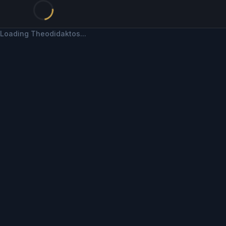
Loading Theodidaktos...